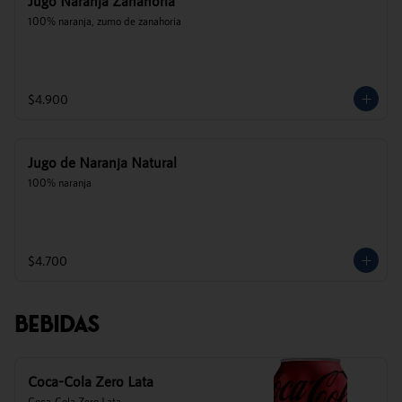
Jugo Naranja Zanahoria
100% naranja, zumo de zanahoria
$4.900
Jugo de Naranja Natural
100% naranja
$4.700
Bebidas
Coca-Cola Zero Lata
Coca-Cola Zero Lata