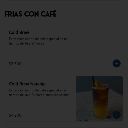
Frias Con Café
Cold Brew
Extracción en frio de cafe especial en un 
tiempo de 16 a 24 horas
$3.500
Cold Brew Naranja
Extracción en frio de cafe especial en un 
tiempo de 16 a 24 horas, zumo de naranja.
$4.200