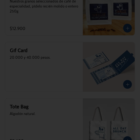
Nuestros granos seleccionados de café de 
especialidad, pídelo recién molido o entero 
250g
$12.900
Gif Card
20.000 y 40.000 pesos.
Tote Bag
Algodón natural.