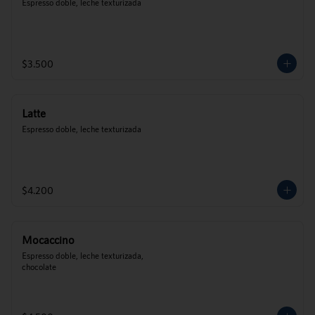
Espresso doble, leche texturizada
$3.500
Latte
Espresso doble, leche texturizada
$4.200
Mocaccino
Espresso doble, leche texturizada, 
chocolate