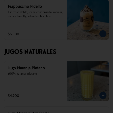
Frappuccino Fidelio
Espresso doble, leche condensada, manjar, 
leche,chantilly, salsa de chocolate
$5.500
Jugos Naturales
Jugo Naranja Platano
100% naranja, platano
$4.900