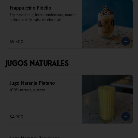
Frappuccino Fidelio
Espresso doble, leche condensada, manjar, 
leche,chantilly, salsa de chocolate
$5.500
Jugos Naturales
Jugo Naranja Platano
100% naranja, platano
$4.900