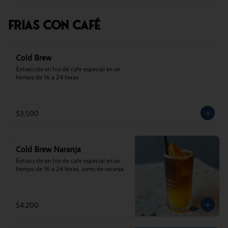
Frias Con Café
Cold Brew
Extracción en frio de cafe especial en un 
tiempo de 16 a 24 horas
$3.500
Cold Brew Naranja
Extracción en frio de cafe especial en un 
tiempo de 16 a 24 horas, zumo de naranja.
$4.200