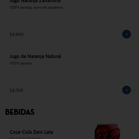
Jugo Naranja Zanahoria
100% naranja, zumo de zanahoria
$4.900
Jugo de Naranja Natural
100% naranja
$4.700
Bebidas
Coca-Cola Zero Lata
Coca-Cola Zero Lata