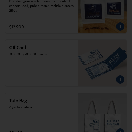
Nuestros granos seleccionados de café de 
especialidad, pídelo recién molido o entero 
250g
$12.900
Gif Card
20.000 y 40.000 pesos.
Tote Bag
Algodón natural.