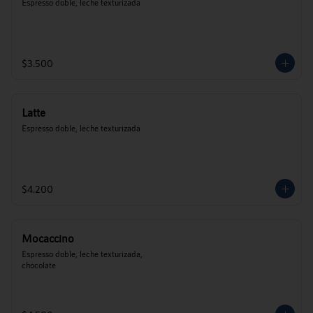
Espresso doble, leche texturizada
$3.500
Latte
Espresso doble, leche texturizada
$4.200
Mocaccino
Espresso doble, leche texturizada, 
chocolate