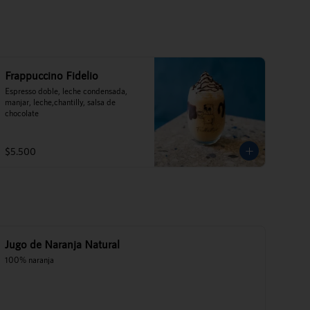
Frappuccino Fidelio
Espresso doble, leche condensada, 
manjar, leche,chantilly, salsa de 
chocolate
$5.500
Jugo de Naranja Natural
100% naranja