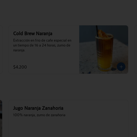
Cold Brew Naranja
Extracción en frio de cafe especial en 
un tiempo de 16 a 24 horas, zumo de 
naranja.
$4.200
Jugo Naranja Zanahoria
100% naranja, zumo de zanahoria