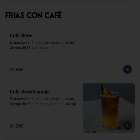
Frias Con Café
Cold Brew
Extracción en frio de cafe especial en un 
tiempo de 16 a 24 horas
$3.500
Cold Brew Naranja
Extracción en frio de cafe especial en un 
tiempo de 16 a 24 horas, zumo de naranja.
$4.200