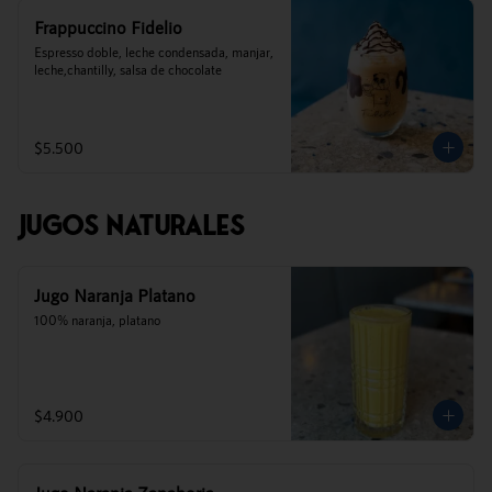
Frappuccino Fidelio
Espresso doble, leche condensada, manjar, 
leche,chantilly, salsa de chocolate
$5.500
Jugos Naturales
Jugo Naranja Platano
100% naranja, platano
$4.900