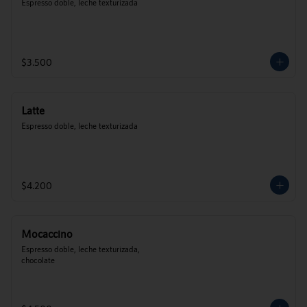
Espresso doble, leche texturizada
$3.500
Latte
Espresso doble, leche texturizada
$4.200
Mocaccino
Espresso doble, leche texturizada, 
chocolate