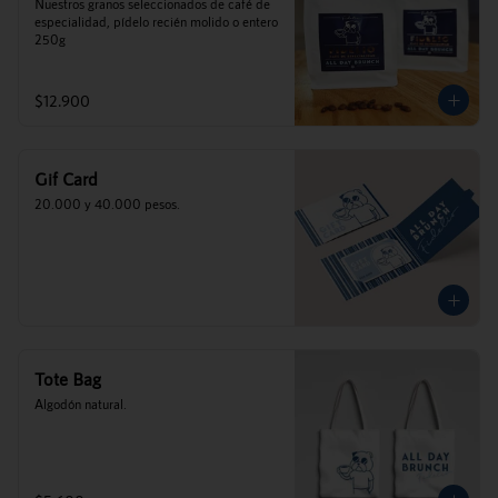
Nuestros granos seleccionados de café de 
especialidad, pídelo recién molido o entero 
250g
$12.900
Gif Card
20.000 y 40.000 pesos.
Tote Bag
Algodón natural.