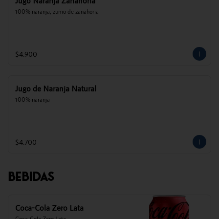
Jugo Naranja Zanahoria
100% naranja, zumo de zanahoria
$4.900
Jugo de Naranja Natural
100% naranja
$4.700
Bebidas
Coca-Cola Zero Lata
Coca-Cola Zero Lata